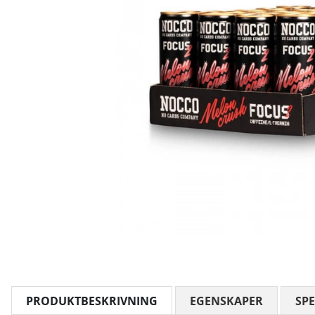
PRODUKTBESKRIVNING
EGENSKAPER
SPE