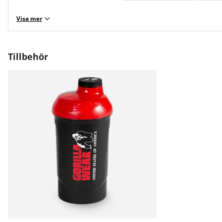
Visa mer
Tillbehör