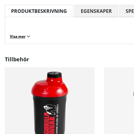
PRODUKTBESKRIVNING
EGENSKAPER
SPE
Visa mer
Tillbehör