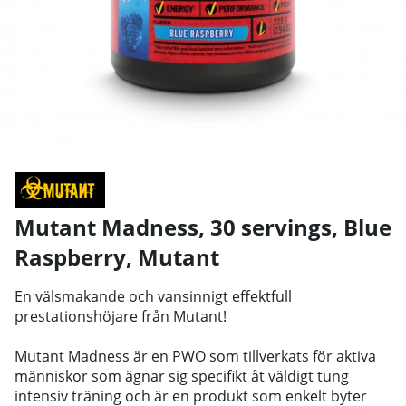
Mutant Madness, 30 servings, Blue
Raspberry
,
Mutant
En välsmakande och vansinnigt effektfull
prestationshöjare från Mutant!
Mutant Madness är en PWO som tillverkats för aktiva
människor som ägnar sig specifikt åt väldigt tung
intensiv träning och är en produkt som enkelt byter