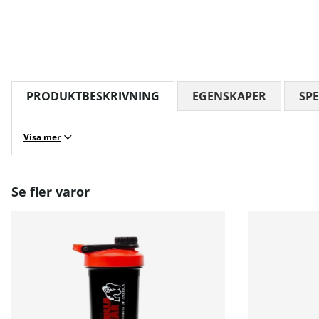
PRODUKTBESKRIVNING
EGENSKAPER
SPE
Visa mer
Se fler varor