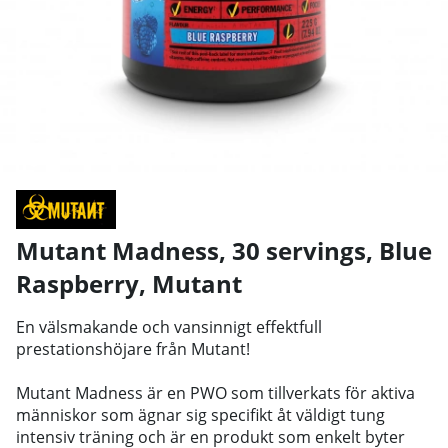
Mutant Madness, 30 servings, Blue
Raspberry
,
Mutant
En välsmakande och vansinnigt effektfull
prestationshöjare från Mutant!
Mutant Madness är en PWO som tillverkats för aktiva
människor som ägnar sig specifikt åt väldigt tung
intensiv träning och är en produkt som enkelt byter