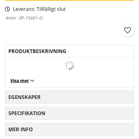
Leverans:
Tillfälligt slut
Artnr:
VP-15601-O
PRODUKTBESKRIVNING
Visa mer
EGENSKAPER
SPECIFIKATION
MER INFO