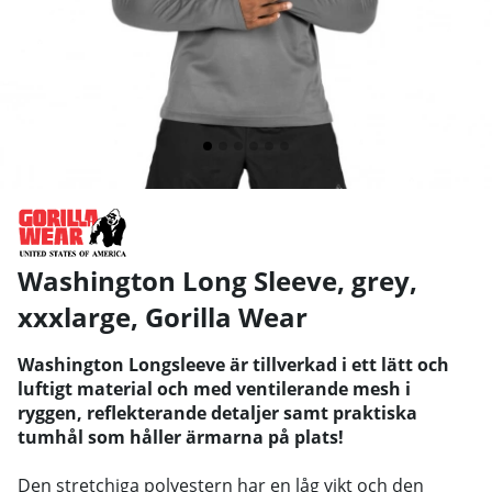
Washington Long Sleeve, grey,
xxxlarge
,
Gorilla Wear
Washington Longsleeve är tillverkad i ett lätt och
luftigt material och med ventilerande mesh i
ryggen, reflekterande detaljer samt praktiska
tumhål som håller ärmarna på plats!
Den stretchiga polyestern har en låg vikt och den