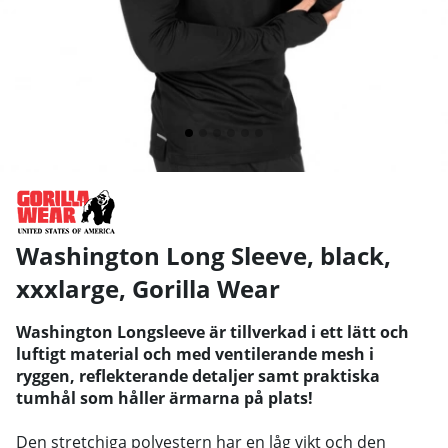
Washington Long Sleeve, black,
xxxlarge
,
Gorilla Wear
Washington Longsleeve är tillverkad i ett lätt och
luftigt material och med ventilerande mesh i
ryggen, reflekterande detaljer samt praktiska
tumhål som håller ärmarna på plats!
Den stretchiga polyestern har en låg vikt och den