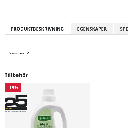
PRODUKTBESKRIVNING
EGENSKAPER
SPE
Visa mer
Tillbehör
-15%