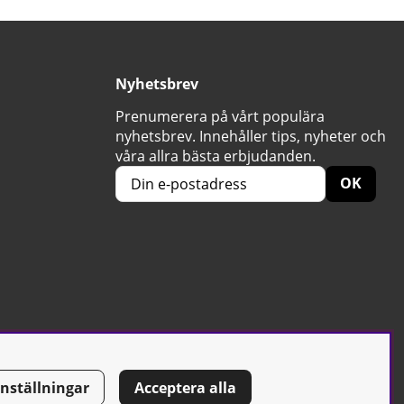
Nyhetsbrev
Prenumerera på vårt populära
nyhetsbrev. Innehåller tips, nyheter och
våra allra bästa erbjudanden.
OK
Inställningar
Acceptera alla