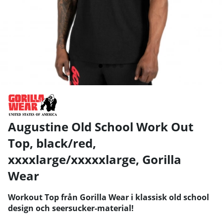
Augustine Old School Work Out
Top, black/red,
xxxxlarge/xxxxxlarge
,
Gorilla
Wear
Workout Top från Gorilla Wear i klassisk old school
design och seersucker-material!