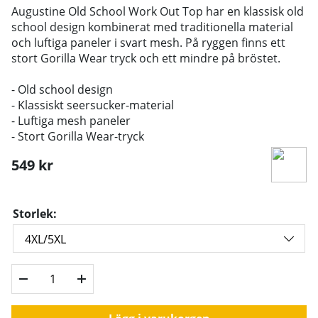
Augustine Old School Work Out Top har en klassisk old
school design kombinerat med traditionella material
och luftiga paneler i svart mesh. På ryggen finns ett
stort Gorilla Wear tryck och ett mindre på bröstet.
- Old school design
- Klassiskt seersucker-material
- Luftiga mesh paneler
- Stort Gorilla Wear-tryck
549
kr
Storlek: