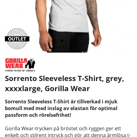
Sorrento Sleeveless T-Shirt, grey,
xxxxlarge
,
Gorilla Wear
Sorrento Sleeveless T-Shirt är tillverkad i mjuk
bomull med med inslag av elastan för optimal
passform och rörelsefrihet!
Gorilla Wear-trycken på bröstet och ryggen ger ett
enkelt och stilrent intryck och gör att denna ärmlösa t-