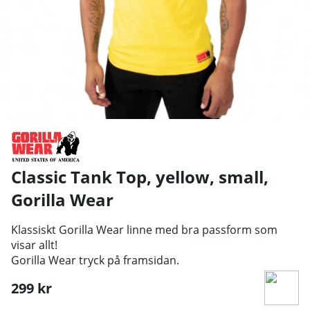
Classic Tank Top, yellow, small
,
Gorilla Wear
Klassiskt Gorilla Wear linne med bra passform som
visar allt!
Gorilla Wear tryck på framsidan.
299
kr