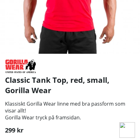
Classic Tank Top, red, small
,
Gorilla Wear
Klassiskt Gorilla Wear linne med bra passform som
visar allt!
Gorilla Wear tryck på framsidan.
299
kr