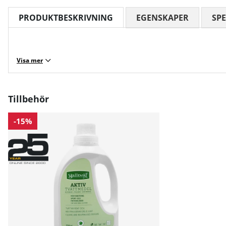
PRODUKTBESKRIVNING
EGENSKAPER
SPE
Visa mer
Tillbehör
-15%