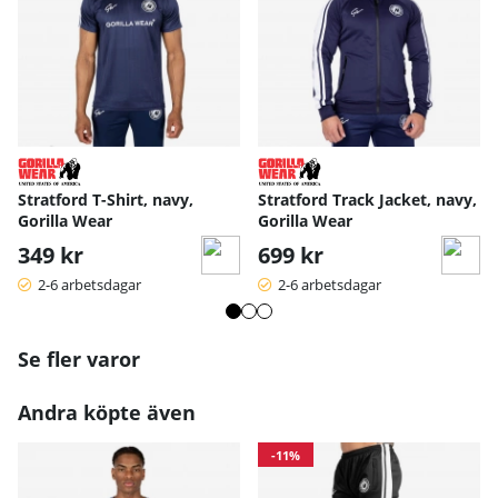
Stratford T-Shirt, navy,
Stratford Track Jacket, navy,
Gorilla Wear
Gorilla Wear
349 kr
699 kr
2-6 arbetsdagar
2-6 arbetsdagar
Se fler varor
Andra köpte även
-11%