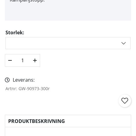
Storlek:
Leverans:
Artnr:
GW-90973-300r
PRODUKTBESKRIVNING