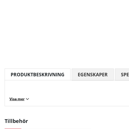
PRODUKTBESKRIVNING
EGENSKAPER
SPE
Visa mer
Tillbehör