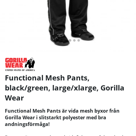
Functional Mesh Pants,
black/green, large/xlarge
,
Gorilla
Wear
Functional Mesh Pants är vida mesh byxor från
Gorilla Wear i slitstarkt polyester med bra
andningsförmåga!