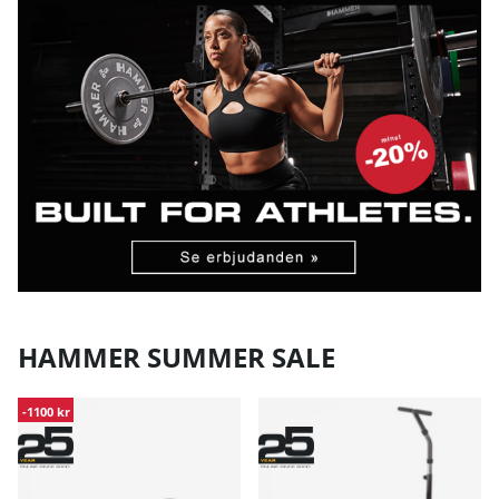
HAMMER SUMMER SALE
-1100 kr