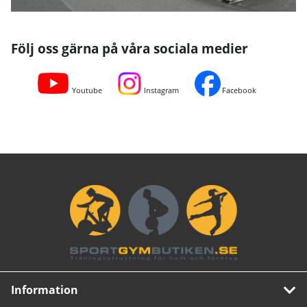
Följ oss gärna på våra sociala medier
Youtube
Instagram
Facebook
Information