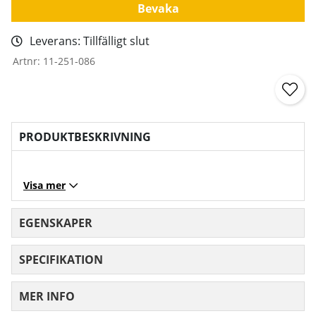
Bevaka
Leverans:
Tillfälligt slut
Artnr:
11-251-086
PRODUKTBESKRIVNING
Visa mer
EGENSKAPER
SPECIFIKATION
MER INFO