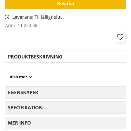
Bevaka
Leverans:
Tillfälligt slut
Artnr:
11-253-36
PRODUKTBESKRIVNING
Visa mer
EGENSKAPER
SPECIFIKATION
MER INFO