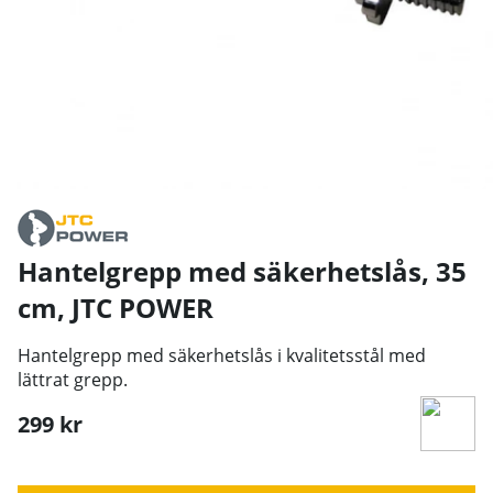
Hantelgrepp med säkerhetslås, 35
cm
,
JTC POWER
Hantelgrepp med säkerhetslås i kvalitetsstål med
lättrat grepp.
299
kr