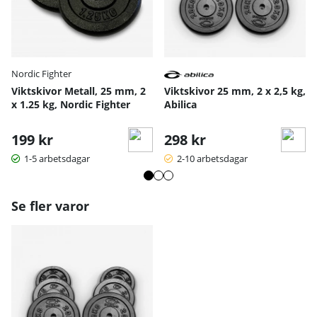
Nordic Fighter
Viktskivor Metall, 25 mm, 2
Viktskivor 25 mm, 2 x 2,5 kg,
x 1.25 kg, Nordic Fighter
Abilica
199 kr
298 kr
1-5 arbetsdagar
2-10 arbetsdagar
Se fler varor