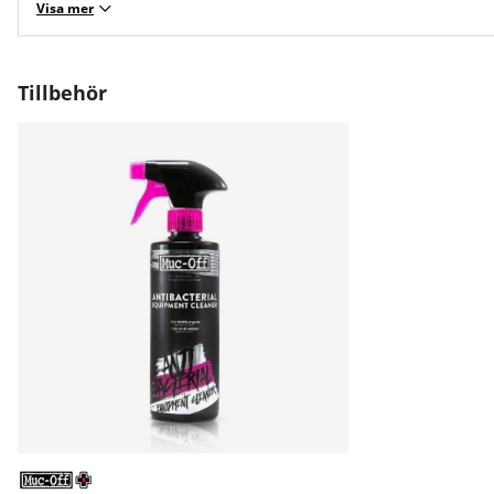
Visa mer
Tillbehör