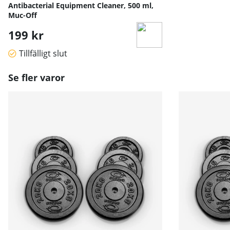
Antibacterial Equipment Cleaner, 500 ml,
Muc-Off
199 kr
Tillfälligt slut
Se fler varor