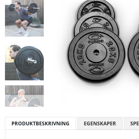
PRODUKTBESKRIVNING
EGENSKAPER
SPE