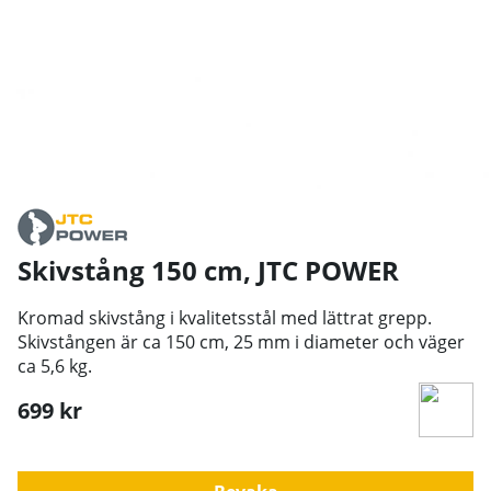
Skivstång 150 cm
,
JTC POWER
Kromad skivstång i kvalitetsstål med lättrat grepp.
Skivstången är ca 150 cm, 25 mm i diameter och väger
ca 5,6 kg.
699
kr