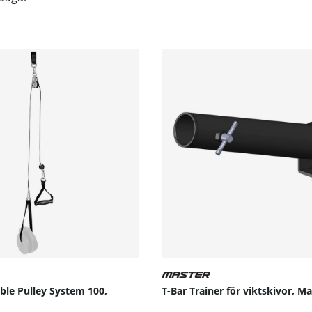
ble Pulley System 100,
T-Bar Trainer för viktskivor, Ma