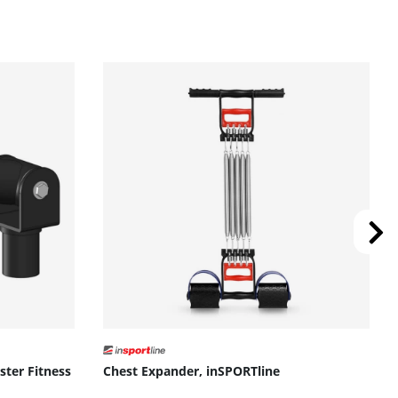
ster Fitness
Chest Expander, inSPORTline