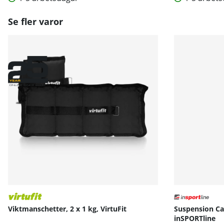
Se fler varor
Viktmanschetter, 2 x 1 kg, VirtuFit
Suspension Ca
inSPORTline