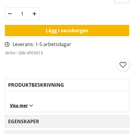
Lägg i varukorgen
Leverans:
1-5 arbetsdagar
Artnr:
GW-VF03015
PRODUKTBESKRIVNING
Visa mer
EGENSKAPER