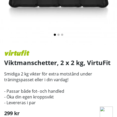
Viktmanschetter, 2 x 2 kg
,
VirtuFit
Smidiga 2 kg vikter för extra motstånd under
träningspasset eller i din vardag!
- Passar både fot- och handled
- Öka din egen kroppsvikt
-
Levereras i par
299
kr