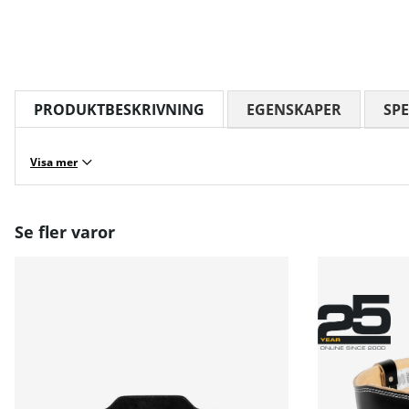
PRODUKTBESKRIVNING
EGENSKAPER
SPE
Visa mer
Se fler varor