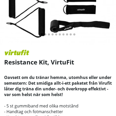
Resistance Kit
,
VirtuFit
Oavsett om du tränar hemma, utomhus eller under
semestern: Det smidiga allt-i-ett paketet från Virufit
låter dig träna din under- och överkropp effektivt -
var som helst när som helst!
- 5 st gummiband med olika motstånd
- Handtag och fotmanschetter