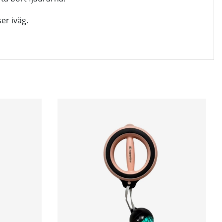
er iväg.