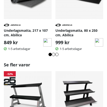
Underlagsmatta, 217 x 107
Underlagsmatta, 80 x 250
cm, Abilica
cm, Abilica
849 kr
999 kr
1-5 arbetsdagar
1-5 arbetsdagar
Se fler varor
-52%