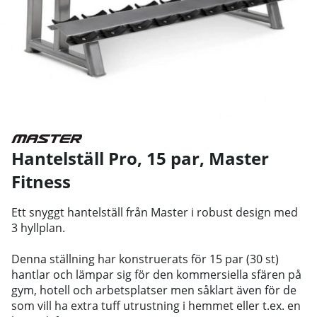
Hantelställ Pro, 15 par
,
Master
Fitness
Ett snyggt hantelställ från Master i robust design med
3 hyllplan.
Denna ställning har konstruerats för 15 par (30 st)
hantlar och lämpar sig för den kommersiella sfären på
gym, hotell och arbetsplatser men såklart även för de
som vill ha extra tuff utrustning i hemmet eller t.ex. en