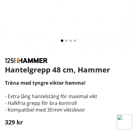
Hantelgrepp 48 cm
,
Hammer
Träna med tyngre vikter hemma!
- Extra lång hantelstång för maximal vikt
- Halkfria grepp för bra kontroll
- Kompatibel med 30 mm viktskivor
329
kr