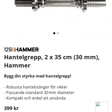
Hantelgrepp, 2 x 35 cm (30 mm)
,
Hammer
Bygg din styrka med hantelgrepp!
- Robusta hantelstänger för vikter
- Passande standard 30 mm diameter
- Kompakt och enkel att använda
399
kr