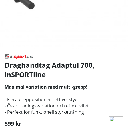
Draghandtag Adaptul 700
,
inSPORTline
Maximal variation med multi-grepp!
- Flera greppositioner i ett verktyg
- Ökar träningsvariation och effektivitet
- Perfekt för funktionell styrketräning
599
kr