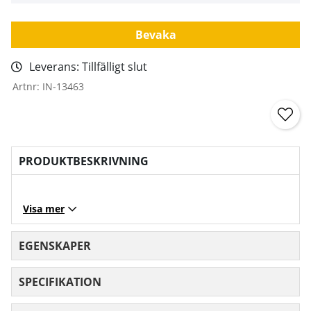
Bevaka
Leverans:
Tillfälligt slut
Artnr:
IN-13463
PRODUKTBESKRIVNING
Visa mer
EGENSKAPER
SPECIFIKATION