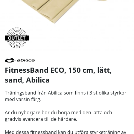
FitnessBand ECO, 150 cm, lätt,
sand
,
Abilica
Träningsband från Abilica som finns i 3 st olika styrkor
med varsin färg.
Är du nybörjare bör du börja med den lätta och
gradvis avancera till de hårdare.
Med dessa fitnessband kan du utföra styrketräning av