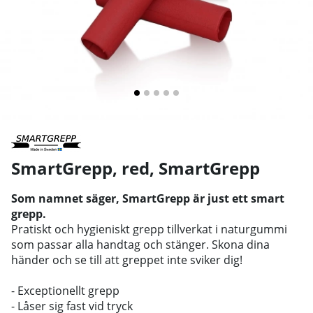
SmartGrepp, red
,
SmartGrepp
Som namnet säger, SmartGrepp är just ett smart
grepp.
Pratiskt och hygieniskt grepp tillverkat i naturgummi
som passar alla handtag och stänger. Skona dina
händer och se till att greppet inte sviker dig!
- Exceptionellt grepp
- Låser sig fast vid tryck