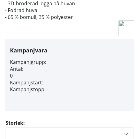
- 3D-broderad logga på huvan
- Fodrad huva
- 65 % bomull, 35 % polyester
Kampanjvara
Kampanjgrupp:
Antal:
0
Kampanjstart:
Kampanjstopp:
Storlek: