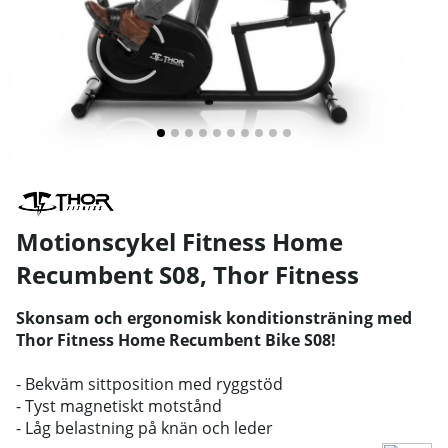
Motionscykel Fitness Home
Recumbent S08
,
Thor Fitness
Skonsam och ergonomisk konditionsträning med
Thor Fitness Home Recumbent Bike S08!
- Bekväm sittposition med ryggstöd
- Tyst magnetiskt motstånd
- Låg belastning på knän och leder