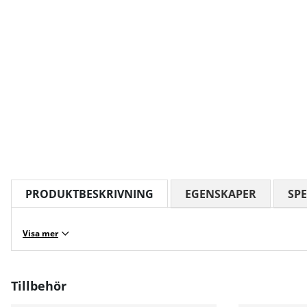
PRODUKTBESKRIVNING
EGENSKAPER
SPE
Visa mer
Tillbehör