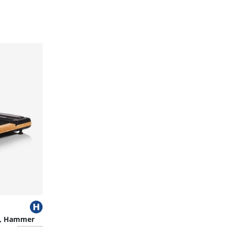
K, Hammer