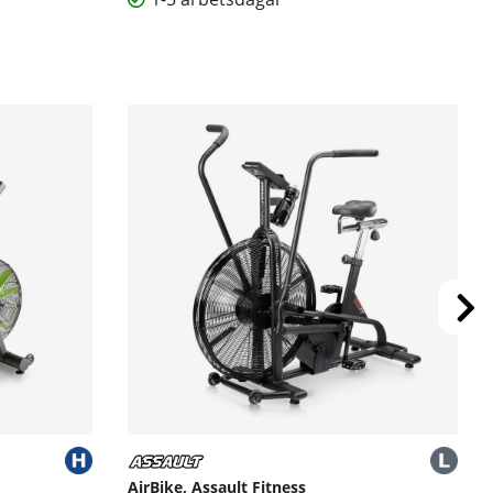
AirBike, Assault Fitness