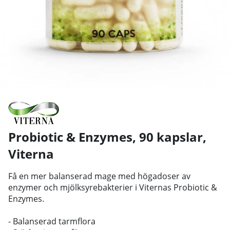
Probiotic & Enzymes, 90 kapslar
,
Viterna
Få en mer balanserad mage med högadoser av
enzymer och mjölksyrebakterier i Viternas Probiotic &
Enzymes.
- Balanserad tarmflora