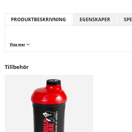
PRODUKTBESKRIVNING
EGENSKAPER
SPE
Visa mer
Tillbehör