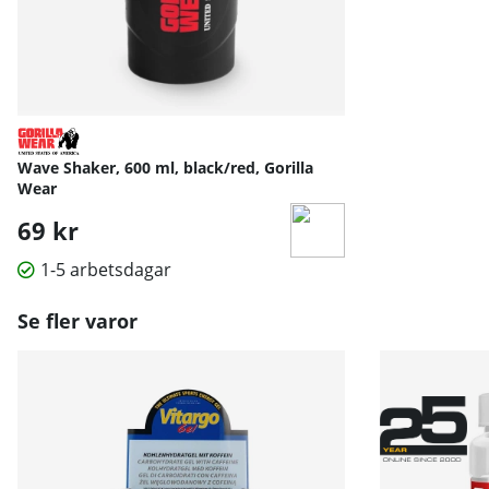
Wave Shaker, 600 ml, black/red, Gorilla
Wear
69 kr
1-5 arbetsdagar
Se fler varor