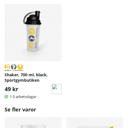
Shaker, 700 ml, black,
Sportgymbutiken
49 kr
1-5 arbetsdagar
Se fler varor