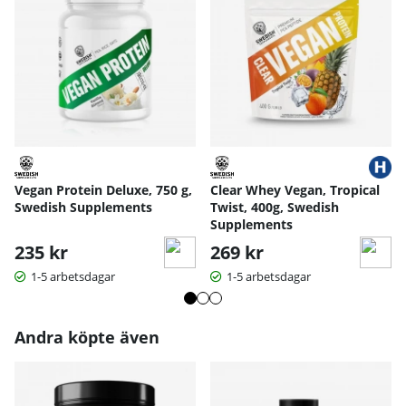
Vegan Protein Deluxe, 750 g,
Clear Whey Vegan, Tropical
Swedish Supplements
Twist, 400g, Swedish
Supplements
235 kr
269 kr
1-5 arbetsdagar
1-5 arbetsdagar
Andra köpte även