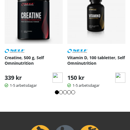
Creatine, 500 g, Self
Vitamin D, 100 tabletter, Self
Omninutrition
Omninutrition
339 kr
150 kr
1-5 arbetsdagar
1-5 arbetsdagar