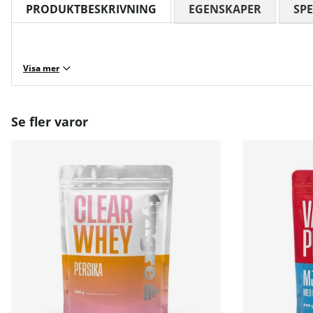
PRODUKTBESKRIVNING
EGENSKAPER
SPE
Visa mer
Se fler varor