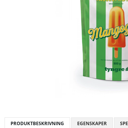
PRODUKTBESKRIVNING
EGENSKAPER
SPE