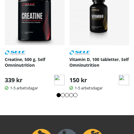
Creatine, 500 g, Self
Vitamin D, 100 tabletter, Self
Omninutrition
Omninutrition
339 kr
150 kr
1-5 arbetsdagar
1-5 arbetsdagar