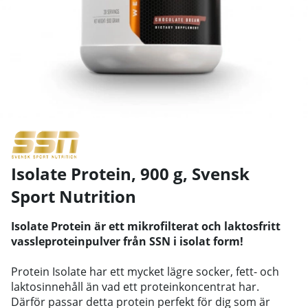
Isolate Protein, 900 g
,
Svensk
Sport Nutrition
Isolate Protein är ett mikrofilterat och laktosfritt
vassleproteinpulver från SSN i isolat form!
Protein Isolate har ett mycket lägre socker, fett- och
laktosinnehåll än vad ett proteinkoncentrat har.
Därför passar detta protein perfekt för dig som är