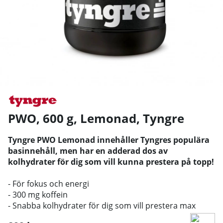
PWO, 600 g, Lemonad
,
Tyngre
Tyngre PWO Lemonad innehåller Tyngres populära
basinnehåll, men har en adderad dos av
kolhydrater för dig som vill kunna prestera på topp!
- För fokus och energi
- 300 mg koffein
- Snabba kolhydrater för dig som vill prestera max