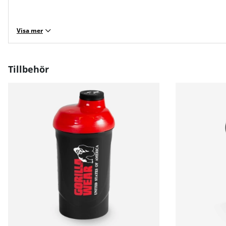
Visa mer
Tillbehör