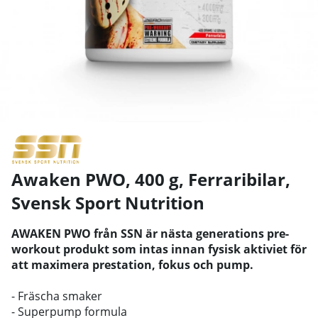
Awaken PWO, 400 g, Ferraribilar
,
Svensk Sport Nutrition
AWAKEN PWO från SSN är nästa generations pre-
workout produkt som intas innan fysisk aktiviet för
att maximera prestation, fokus och pump.
- Fräscha smaker
- Superpump formula