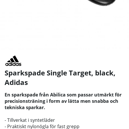
Sparkspade Single Target, black
,
Adidas
En sparkspade från Abilica som passar utmärkt för
precisionsträning i form av lätta men snabba och
tekniska sparkar.
- Tillverkat i syntetläder
- Praktiskt nylonögla för fast grepp